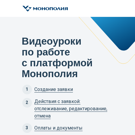
Видеоуроки
по работе
с платформой
Монополия
Создание заявки
1
Действия с заявкой:
2
отслеживание, редактирование,
отмена
Оплаты и документы
3