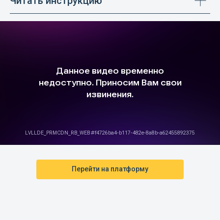
Читать инструкцию
Перейти на платформу