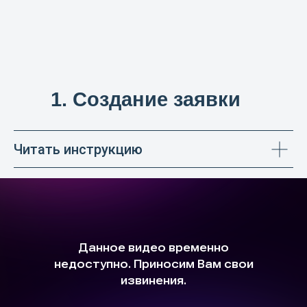
1. Создание заявки
Читать инструкцию