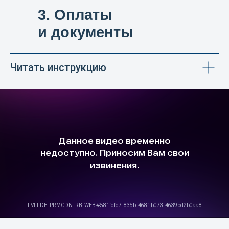
3. Оплаты
и документы
Читать инструкцию